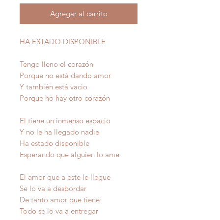
Agregar al carrito
HA ESTADO DISPONIBLE
Tengo lleno el corazón
Porque no está dando amor
Y también está vacio
Porque no hay otro corazón
El tiene un inmenso espacio
Y no le ha llegado nadie
Ha estado disponible
Esperando que alguien lo ame
El amor que a este le llegue
Se lo va a desbordar
De tanto amor que tiene
Todo se lo va a entregar