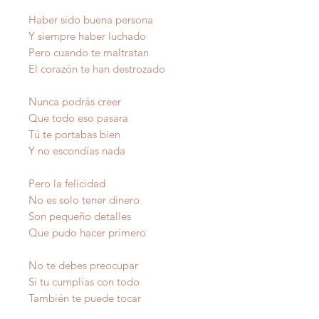
Haber sido buena persona
Y siempre haber luchado
Pero cuando te maltratan
El corazón te han destrozado
Nunca podrás creer
Que todo eso pasara
Tú te portabas bien
Y no escondías nada
Pero la felicidad
No es solo tener dinero
Son pequeño detalles
Que pudo hacer primero
No te debes preocupar
Si tu cumplías con todo
También te puede tocar