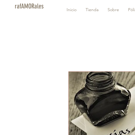
rafAMORales
Inicio
Tienda
Sobre
Pól