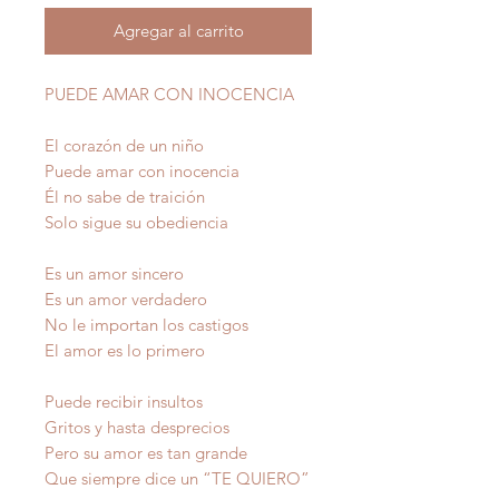
Agregar al carrito
PUEDE AMAR CON INOCENCIA
El corazón de un niño
Puede amar con inocencia
Él no sabe de traición
Solo sigue su obediencia
Es un amor sincero
Es un amor verdadero
No le importan los castigos
El amor es lo primero
Puede recibir insultos
Gritos y hasta desprecios
Pero su amor es tan grande
Que siempre dice un “TE QUIERO”