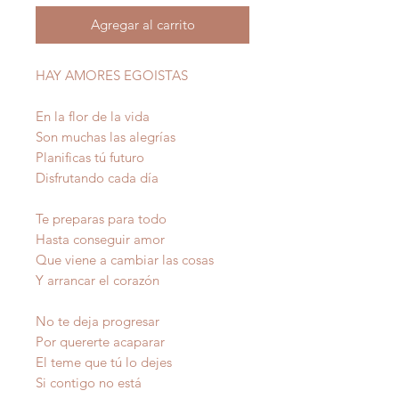
Agregar al carrito
HAY AMORES EGOISTAS
En la flor de la vida
Son muchas las alegrías
Planificas tú futuro
Disfrutando cada día
Te preparas para todo
Hasta conseguir amor
Que viene a cambiar las cosas
Y arrancar el corazón
No te deja progresar
Por quererte acaparar
El teme que tú lo dejes
Si contigo no está