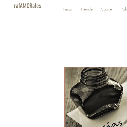
rafAMORales
Inicio
Tienda
Sobre
Pól