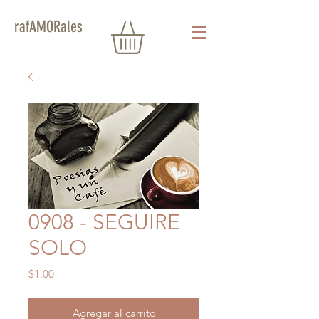
rafAMORales
0908 - SEGUIRE
SOLO
Precio
$1.00
Agregar al carrito