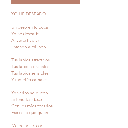
YO HE DESEADO
Un beso en tu boca
Yo he deseado
Al verte hablar
Estando a mi lado
Tus labios atractivos
Tus labios sensuales
Tus labios sensibles
Y también carnales
Yo verlos no puedo
Si tenerlos deseo
Con los míos tocarlos
Ese es lo que quiero
Me dejaría rosar