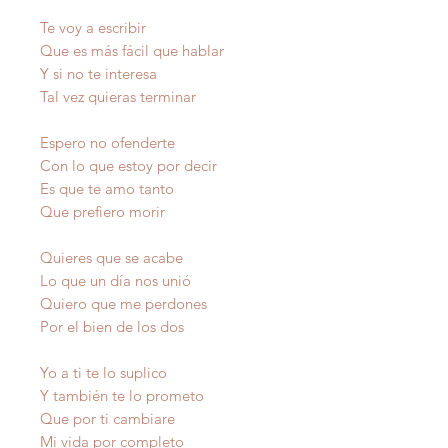
Te voy a escribir
Que es más fácil que hablar
Y si no te interesa
Tal vez quieras terminar
Espero no ofenderte
Con lo que estoy por decir
Es que te amo tanto
Que prefiero morir
Quieres que se acabe
Lo que un día nos unió
Quiero que me perdones
Por el bien de los dos
Yo a ti te lo suplico
Y también te lo prometo
Que por ti cambiare
Mi vida por completo