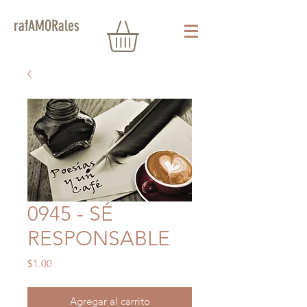
rafAMORales
0945 - SÉ
RESPONSABLE
Precio
$1.00
Agregar al carrito