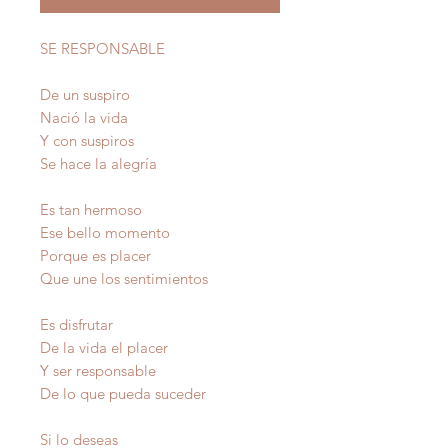
SE RESPONSABLE
De un suspiro
Nació la vida
Y con suspiros
Se hace la alegría
Es tan hermoso
Ese bello momento
Porque es placer
Que une los sentimientos
Es disfrutar
De la vida el placer
Y ser responsable
De lo que pueda suceder
Si lo deseas