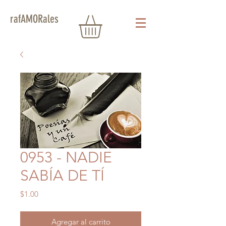
rafAMORales
0953 - NADIE
SABÍA DE TÍ
Precio
$1.00
Agregar al carrito