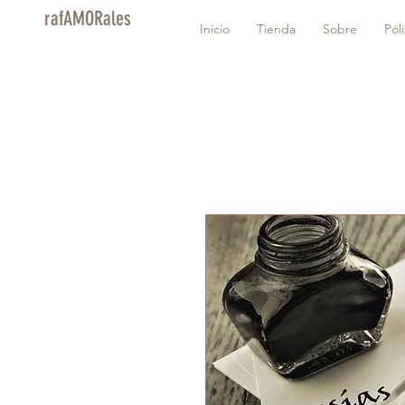
rafAMORales
Inicio
Tienda
Sobre
Pól