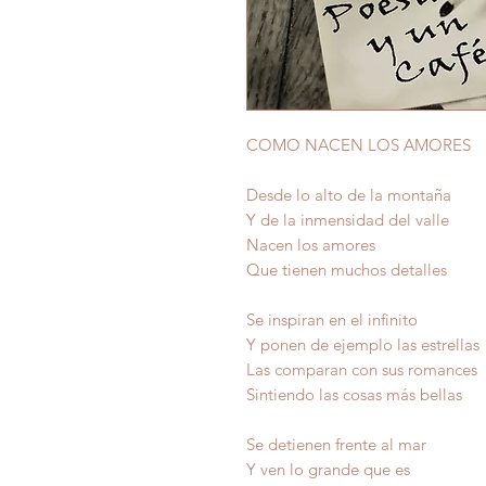
COMO NACEN LOS AMORES
Desde lo alto de la montaña
Y de la inmensidad del valle
Nacen los amores
Que tienen muchos detalles
Se inspiran en el infinito
Y ponen de ejemplo las estrellas
Las comparan con sus romances
Sintiendo las cosas más bellas
Se detienen frente al mar
Y ven lo grande que es