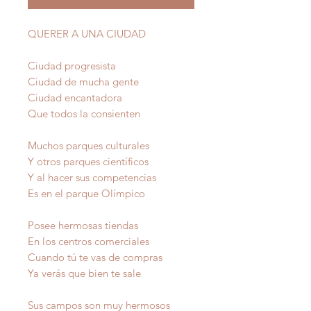
QUERER A UNA CIUDAD
Ciudad progresista
Ciudad de mucha gente
Ciudad encantadora
Que todos la consienten
Muchos parques culturales
Y otros parques científicos
Y al hacer sus competencias
Es en el parque Olímpico
Posee hermosas tiendas
En los centros comerciales
Cuando tú te vas de compras
Ya verás que bien te sale
Sus campos son muy hermosos