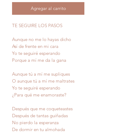
Agregar al carrito
TE SEGUIRE LOS PASOS
Aunque no me lo hayas dicho
Así de frente en mi cara
Yo te seguiré esperando
Porque a mí me da la gana
Aunque tú a mí me supliques
O aunque tú a mí me maltrates
Yo te seguiré esperando
¿Para qué me enamoraste?
Después que me coqueteastes
Después de tantas guiñadas
No pierdo la esperanza
De dormir en tu almohada