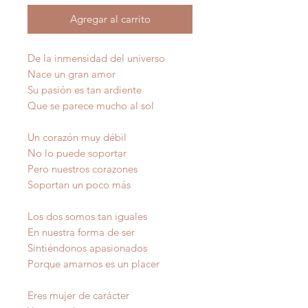
Agregar al carrito
De la inmensidad del universo
Nace un gran amor
Su pasión es tan ardiente
Que se parece mucho al sol
Un corazón muy débil
No lo puede soportar
Pero nuestros corazones
Soportan un poco más
Los dos somos tan iguales
En nuestra forma de ser
Sintiéndonos apasionados
Porque amarnos es un placer
Eres mujer de carácter