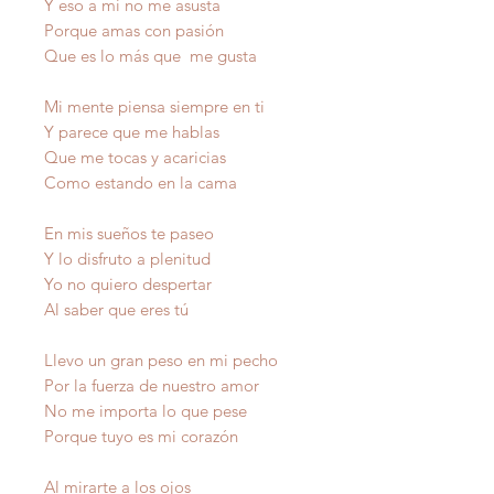
Y eso a mí no me asusta
Porque amas con pasión
Que es lo más que me gusta
Mi mente piensa siempre en ti
Y parece que me hablas
Que me tocas y acaricias
Como estando en la cama
En mis sueños te paseo
Y lo disfruto a plenitud
Yo no quiero despertar
Al saber que eres tú
Llevo un gran peso en mi pecho
Por la fuerza de nuestro amor
No me importa lo que pese
Porque tuyo es mi corazón
Al mirarte a los ojos