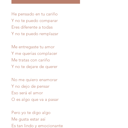
He pensado en tu cariño
Y no te puedo comparar
Eres diferente a todas
Y no te puedo remplazar
Me entregaste tu amor
Y me querías complacer
Me tratas con cariño
Y no te dejare de querer
No me quiero enamorar
Y no dejo de pensar
Eso será el amor
O es algo que va a pasar
Pero yo te digo algo
Me gusta estar así
Es tan lindo y emocionante