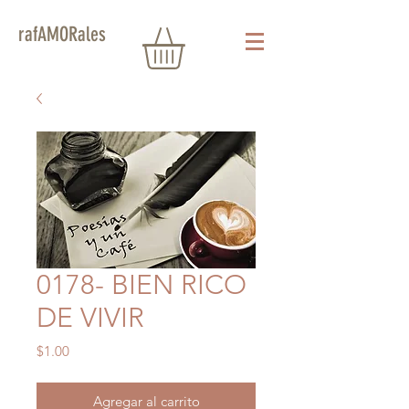
rafAMORales
0178- BIEN RICO
DE VIVIR
Precio
$1.00
Agregar al carrito