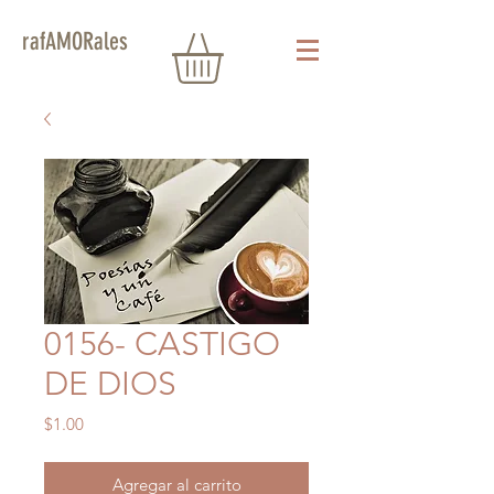
rafAMORales
0156- CASTIGO
DE DIOS
Precio
$1.00
Agregar al carrito