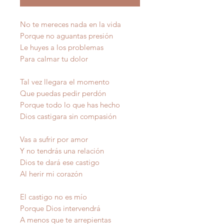
No te mereces nada en la vida
Porque no aguantas presión
Le huyes a los problemas
Para calmar tu dolor
Tal vez llegara el momento
Que puedas pedir perdón
Porque todo lo que has hecho
Dios castigara sin compasión
Vas a sufrir por amor
Y no tendrás una relación
Dios te dará ese castigo
Al herir mi corazón
El castigo no es mío
Porque Dios intervendrá
A menos que te arrepientas