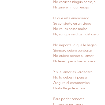
No escucha ningún consejo
Ni quiere ningún enojo
El que está enamorado
Se convierte en un ciego
No ve las cosas malas
Ni, aunque se digan del cielo
No importa lo que le hagan
Siempre quiere perdonar
No quiere perder su amor
Ni tener que volver a buscar
Y si el amor es verdadero
No lo debes ni pensar
Asegura el compromiso
Hasta llegarte a casar
Para poder conocer
Un verdadero amor