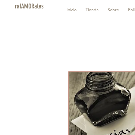
rafAMORales
Inicio
Tienda
Sobre
Pól