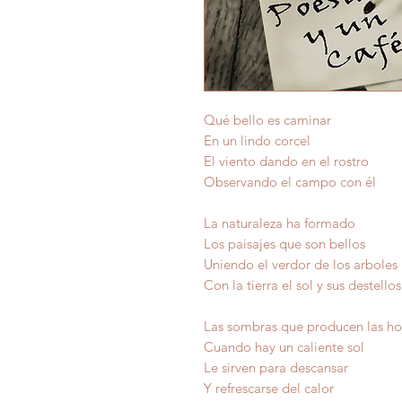
Qué bello es caminar
En un lindo corcel
El viento dando en el rostro
Observando el campo con él
La naturaleza ha formado
Los paisajes que son bellos
Uniendo el verdor de los arboles
Con la tierra el sol y sus destellos
Las sombras que producen las ho
Cuando hay un caliente sol
Le sirven para descansar
Y refrescarse del calor