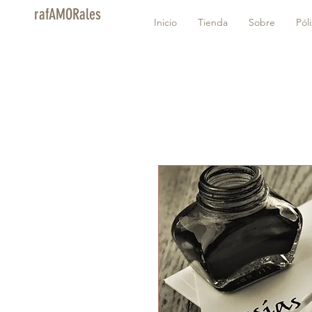
rafAMORales
Inicio
Tienda
Sobre
Pól