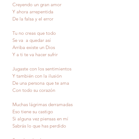
Creyendo un gran amor
Y ahora arrepentida
De la falsa y el error
Tu no creas que todo
Se va a quedar así
Arriba existe un Dios
Y a ti te va hacer sufrir
Jugaste con los sentimientos
Y también con la ilusión
De una persona que te ama
Con todo su corazón
Muchas lágrimas derramadas
Eso tiene su castigo
Si alguna vez piensas en mí
Sabrás lo que has perdido