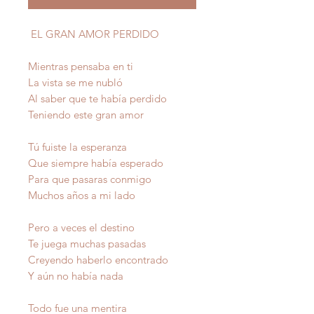
EL GRAN AMOR PERDIDO
Mientras pensaba en ti
La vista se me nubló
Al saber que te había perdido
Teniendo este gran amor
Tú fuiste la esperanza
Que siempre había esperado
Para que pasaras conmigo
Muchos años a mi lado
Pero a veces el destino
Te juega muchas pasadas
Creyendo haberlo encontrado
Y aún no había nada
Todo fue una mentira