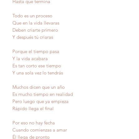
Hasta que termina
Todo es un proceso
Que en la vida llevaras
Deben criarte primero
Y después tú criaras
Porque el tiempo pasa
Y la vida acabara
Es tan corto ese tiempo
Y una sola vez lo tendrás
Muchos dicen que un año
Es mucho tiempo en realidad
Pero luego que ya empieza
Rápido llega el final
Por eso no hay fecha
Cuando comienzas a amar
Él llega de pronto