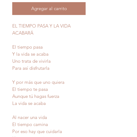
Agregar al carrito
EL TIEMPO PASA Y LA VIDA
ACABARÁ
El tiempo pasa
Y la vida se acaba
Uno trata de vivirla
Para así disfrutarla
Y por más que uno quiera
El tiempo te pasa
Aunque tú hagas fuerza
La vida se acaba
Al nacer una vida
El tiempo camina
Por eso hay que cuidarla