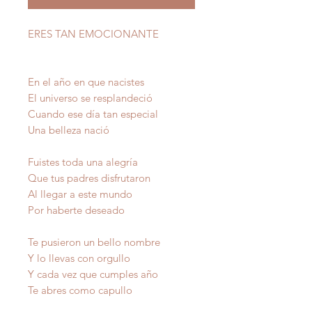
ERES TAN EMOCIONANTE
En el año en que nacistes
El universo se resplandeció
Cuando ese día tan especial
Una belleza nació
Fuistes toda una alegría
Que tus padres disfrutaron
Al llegar a este mundo
Por haberte deseado
Te pusieron un bello nombre
Y lo llevas con orgullo
Y cada vez que cumples año
Te abres como capullo