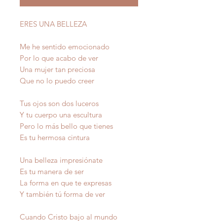
ERES UNA BELLEZA
Me he sentido emocionado
Por lo que acabo de ver
Una mujer tan preciosa
Que no lo puedo creer
Tus ojos son dos luceros
Y tu cuerpo una escultura
Pero lo más bello que tienes
Es tu hermosa cintura
Una belleza impresiónate
Es tu manera de ser
La forma en que te expresas
Y también tú forma de ver
Cuando Cristo bajo al mundo