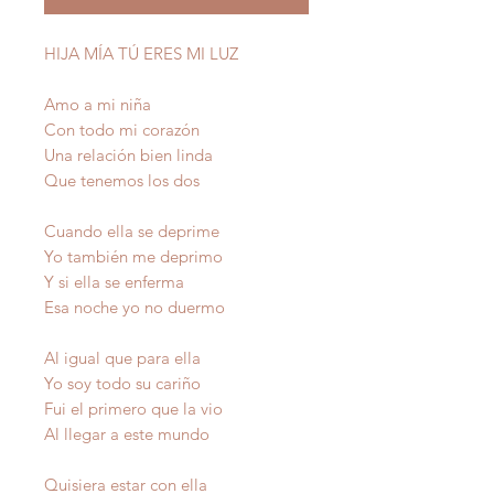
HIJA MÍA TÚ ERES MI LUZ
Amo a mi niña
Con todo mi corazón
Una relación bien linda
Que tenemos los dos
Cuando ella se deprime
Yo también me deprimo
Y si ella se enferma
Esa noche yo no duermo
Al igual que para ella
Yo soy todo su cariño
Fui el primero que la vio
Al llegar a este mundo
Quisiera estar con ella