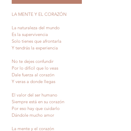
LA MENTE Y EL CORAZÓN
La naturaleza del mundo
Es la supervivencia
Solo tienes que afrontarla
Y tendrás la experiencia
No te dejes confundir
Por lo difícil que lo veas
Dale fuerza al corazón
Y veras a donde llegas
El valor del ser humano
Siempre está en su corazón
Por eso hay que cuidarlo
Dándole mucho amor
La mente y el corazón