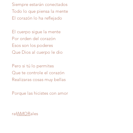
Siempre estarán conectados
Todo lo que piensa la mente
El corazón lo ha reflejado
El cuerpo sigue la mente
Por orden del corazón
Esos son los poderes
Que Dios al cuerpo le dio
Pero si tú lo permites
Que te controle el corazón
Realizaras cosas muy bellas
Porque las hicistes con amor
raf
AMOR
ales
Autor