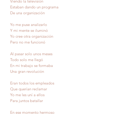
Viendo la televisión
Estaban dando un programa
De una organización
Yo me puse analizarlo
Y mi mente se iluminó
Yo cree otra organización
Pero no me funcionó
Al pasar solo unos meses
Todo solo me llegó
En mi trabajo se formaba
Una gran revolución
Eran todos los empleados
Que querían reclamar
Yo me les uní a ellos
Para juntos batallar
En ese momento hermoso