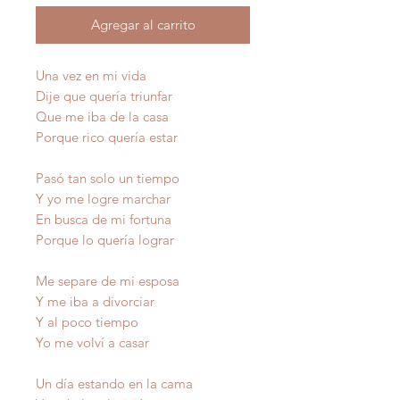
Agregar al carrito
Una vez en mi vida
Dije que quería triunfar
Que me iba de la casa
Porque rico quería estar
Pasó tan solo un tiempo
Y yo me logre marchar
En busca de mi fortuna
Porque lo quería lograr
Me separe de mi esposa
Y me iba a divorciar
Y al poco tiempo
Yo me volví a casar
Un día estando en la cama