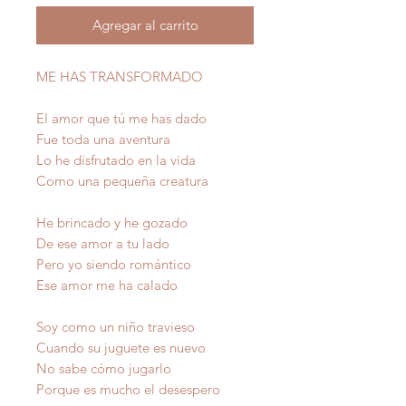
Agregar al carrito
ME HAS TRANSFORMADO
El amor que tú me has dado
Fue toda una aventura
Lo he disfrutado en la vida
Como una pequeña creatura
He brincado y he gozado
De ese amor a tu lado
Pero yo siendo romántico
Ese amor me ha calado
Soy como un niño travieso
Cuando su juguete es nuevo
No sabe cómo jugarlo
Porque es mucho el desespero