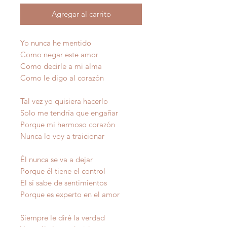
Agregar al carrito
Yo nunca he mentido
Como negar este amor
Como decirle a mi alma
Como le digo al corazón
Tal vez yo quisiera hacerlo
Solo me tendría que engañar
Porque mi hermoso corazón
Nunca lo voy a traicionar
Él nunca se va a dejar
Porque él tiene el control
El sí sabe de sentimientos
Porque es experto en el amor
Siempre le diré la verdad