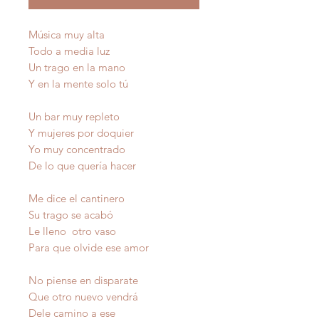
Música muy alta
Todo a media luz
Un trago en la mano
Y en la mente solo tú
Un bar muy repleto
Y mujeres por doquier
Yo muy concentrado
De lo que quería hacer
Me dice el cantinero
Su trago se acabó
Le lleno otro vaso
Para que olvide ese amor
No piense en disparate
Que otro nuevo vendrá
Dele camino a ese