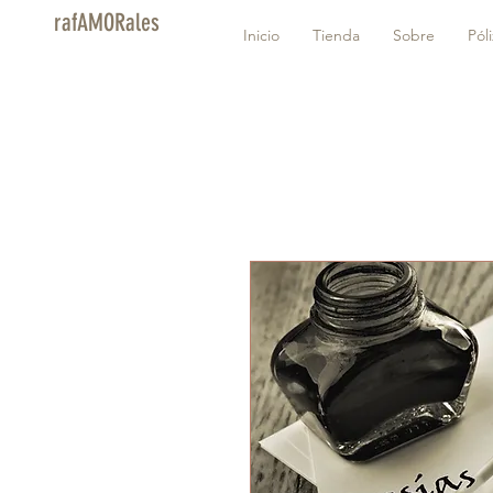
rafAMORales
Inicio
Tienda
Sobre
Pól