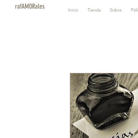
rafAMORales
Inicio
Tienda
Sobre
Pól