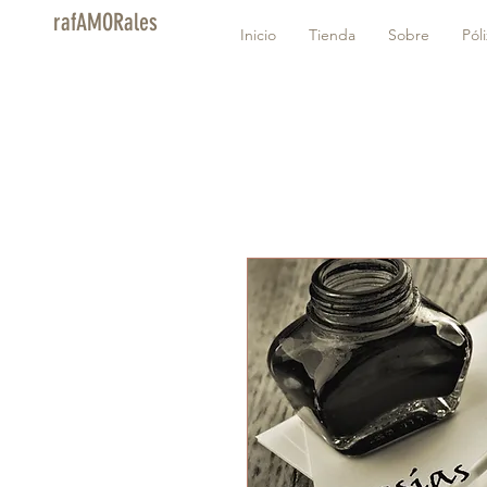
rafAMORales
Inicio
Tienda
Sobre
Pól