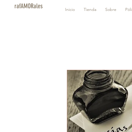
rafAMORales
Inicio
Tienda
Sobre
Pól