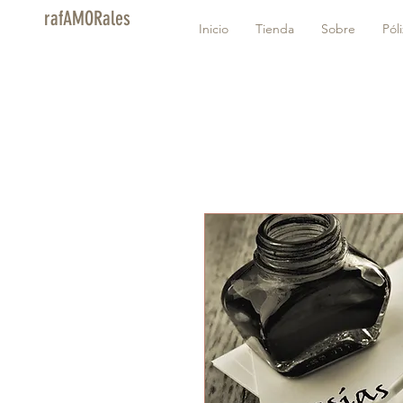
rafAMORales
Inicio
Tienda
Sobre
Pól