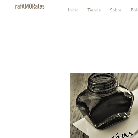
rafAMORales
Inicio
Tienda
Sobre
Pól