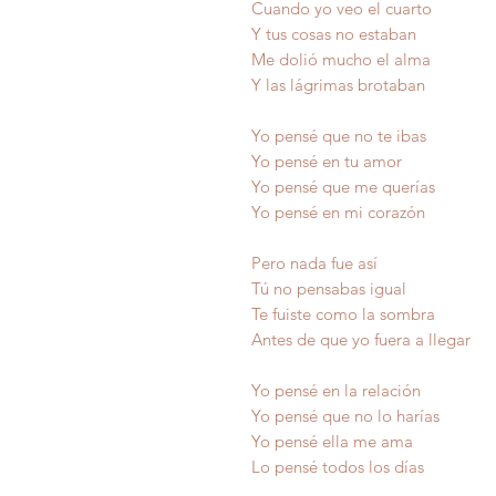
Cuando yo veo el cuarto
Y tus cosas no estaban
Me dolió mucho el alma
Y las lágrimas brotaban
Yo pensé que no te ibas
Yo pensé en tu amor
Yo pensé que me querías
Yo pensé en mi corazón
Pero nada fue así
Tú no pensabas igual
Te fuiste como la sombra
Antes de que yo fuera a llegar
Yo pensé en la relación
Yo pensé que no lo harías
Yo pensé ella me ama
Lo pensé todos los días